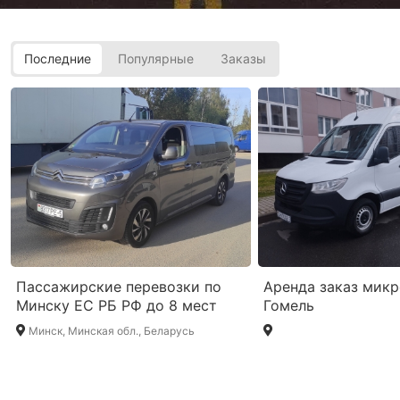
Последние
Популярные
Заказы
Пассажирские перевозки по
Аренда заказ мик
Минску ЕС РБ РФ до 8 мест
Гомель
Минск, Минская обл., Беларусь