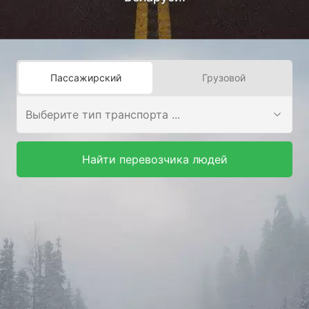
Пассажирский
Грузовой
Найти перевозчика людей