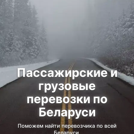
Пассажирские и
грузовые
перевозки по
Беларуси
Поможем найти перевозчика по всей
Беларуси.