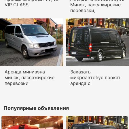
VIP CLASS
Минск, пассажирские
перевозки,
Аренда минивэна
Заказать
минск, пассажирские
микроавтобус прокат
перевозки
аренда с
Популярные объявления