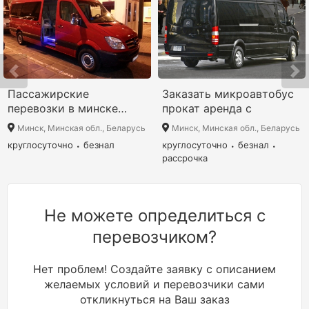
Пассажирские
Заказать микроавтобус
перевозки в минске
прокат аренда с
микроавтобусом
Минск, Минская обл., Беларусь
Минск, Минская обл., Беларусь
круглосуточно
безнал
круглосуточно
безнал
рассрочка
Не можете определиться с
перевозчиком?
Нет проблем! Создайте заявку с описанием
желаемых условий и перевозчики сами
откликнуться на Ваш заказ