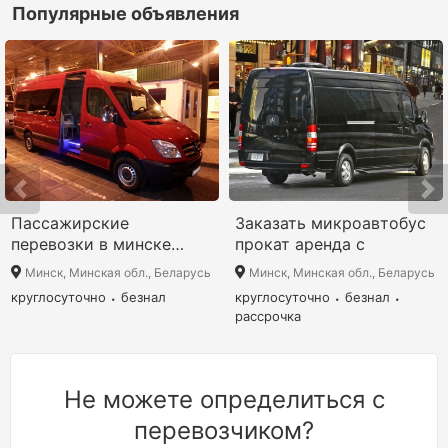
Популярные объявления
Пассажирские
Заказать микроавтобус
перевозки в минске
прокат аренда с
микроавтобусом
Минск, Минская обл., Беларусь
Минск, Минская обл., Беларусь
круглосуточно
безнал
круглосуточно
безнал
рассрочка
Не можете определиться с
перевозчиком?