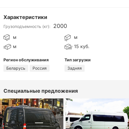
Характеристики
2000
Грузоподъемность (кг):
м
м
м
15 куб.
Регион обслуживания
Тип загрузки
Беларусь
Россия
Задняя
Специальные предложения