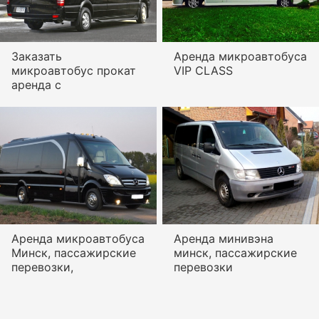
Заказать
Аренда микроавтобуса
микроавтобус прокат
VIP CLASS
аренда с
Аренда микроавтобуса
Аренда минивэна
Минск, пассажирские
минск, пассажирские
перевозки,
перевозки