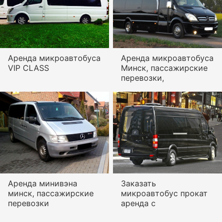
Аренда микроавтобуса
Аренда микроавтобуса
VIP CLASS
Минск, пассажирские
перевозки,
Аренда минивэна
Заказать
минск, пассажирские
микроавтобус прокат
перевозки
аренда с